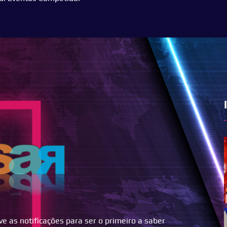
 as notificações para ser o primeiro a saber