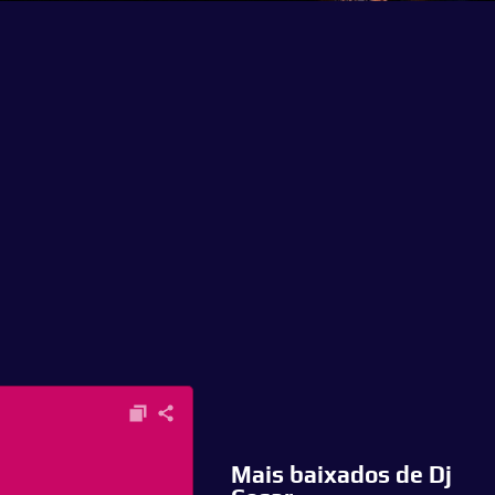
Mais baixados de Dj